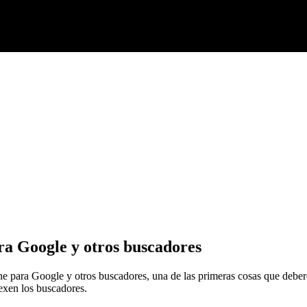
ra Google y otros buscadores
ne para Google y otros buscadores, una de las primeras cosas que deber
exen los buscadores.