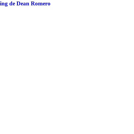
ding de Dean Romero