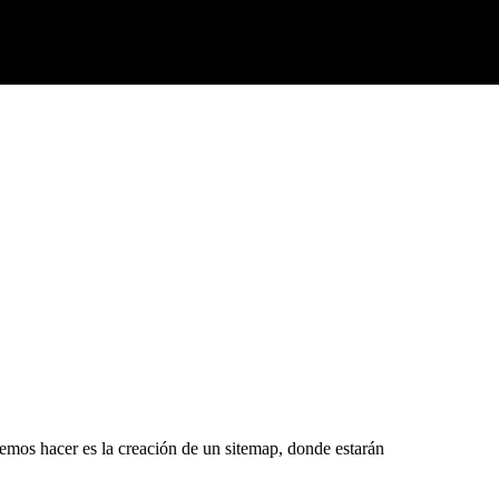
emos hacer es la creación de un sitemap, donde estarán