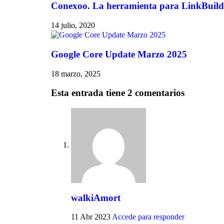
Conexoo. La herramienta para LinkBuil
14 julio, 2020
Google Core Update Marzo 2025
18 marzo, 2025
Esta entrada tiene 2 comentarios
walkiAmort
11 Abr 2023
Accede para responder