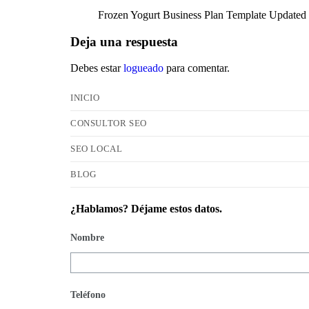
Frozen Yogurt Business Plan Template Updated 20
Deja una respuesta
Debes estar
logueado
para comentar.
INICIO
CONSULTOR SEO
SEO LOCAL
BLOG
¿Hablamos? Déjame estos datos.
Nombre
Teléfono