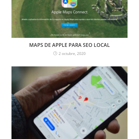
MAPS DE APPLE PARA SEO LOCAL
2 octubre, 2020