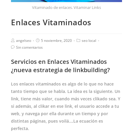
Vitaminado de enlaces. Vitaminar Links
Enlaces Vitaminados
angelseo
5 noviembre, 2020
seo local
Sin comentarios
Servicios en Enlaces Vitaminados
¿nueva estrategia de linkbuilding?
Los enlaces vitaminados es algo de lo que no hace
tanto tiempo que se habla. La idea es la siguiente. Un
link, tiene más valor, cuando más veces clikado sea. Y
si además, al clikar en ese link, el usuario accede a tu
web, y navega por ella durante un tiempo y por
distintas páginas, pues voilá….La ecuación es
perfecta.