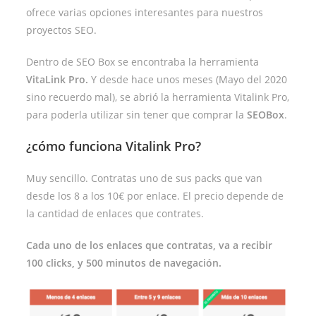
ofrece varias opciones interesantes para nuestros
proyectos SEO.
Dentro de SEO Box se encontraba la herramienta
VitaLink Pro.
Y desde hace unos meses (Mayo del 2020
sino recuerdo mal), se abrió la herramienta Vitalink Pro,
para poderla utilizar sin tener que comprar la
SEOBox
.
¿cómo funciona Vitalink Pro?
Muy sencillo. Contratas uno de sus packs que van
desde los 8 a los 10€ por enlace. El precio depende de
la cantidad de enlaces que contrates.
Cada uno de los enlaces que contratas, va a recibir
100 clicks, y 500 minutos de navegación.