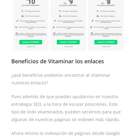
Beneficios de Vitaminar los enlaces
¿qué beneficios podemos encontrar al vitaminar
nuestros enlaces?
Pues además de que puedan ayudarnos en nuestra
estrategia SEO, a la hora de escalar posiciones. Este
tipo de links vitaminados, pueden servirnos para que
algunas de nuestras páginas se indexen más rápido.
Ahora mismo la indexación de páginas desde Google