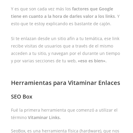
Y es que son cada vez más los
factores que Google
tiene en cuanto a la hora de darles valor a los links
. Y
esto que te estoy explicando es bastante de cajón.
Si te enlazan desde un sitio afín a tu temática, ese link
recibe visitas de usuarios que a través de el mismo
acceden a tu sitio, y navegan por el durante un tiempo
y por varias secciones de tu web,
«eso es bien».
Herramientas para Vitaminar Enlaces
SEO Box
Fué la primera herramienta que comenzó a utilizar el
término
Vitaminar Links.
SeoBox, es una herramienta física (hardware), que nos