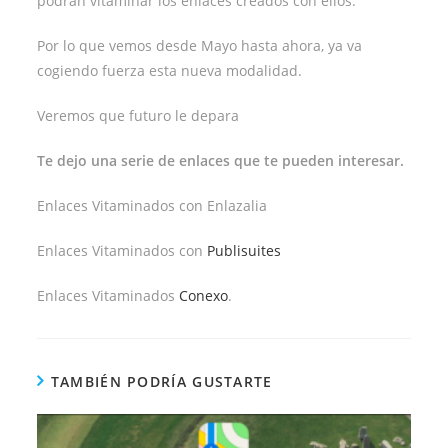
podrán vitaminar los enlaces creados con ellos.
Por lo que vemos desde Mayo hasta ahora, ya va
cogiendo fuerza esta nueva modalidad.
Veremos que futuro le depara
Te dejo una serie de enlaces que te pueden interesar.
Enlaces Vitaminados con Enlazalia
Enlaces Vitaminados con
Publisuites
Enlaces Vitaminados
Conexo
.
TAMBIÉN PODRÍA GUSTARTE