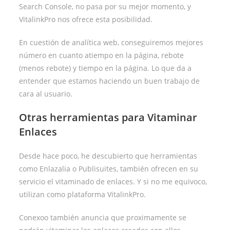
Search Console, no pasa por su mejor momento, y
VitalinkPro nos ofrece esta posibilidad.
En cuestión de analítica web, conseguiremos mejores
número en cuanto atiempo en la página, rebote
(menos rebote) y tiempo en la página. Lo que da a
entender que estamos haciendo un buen trabajo de
cara al usuario.
Otras herramientas para Vitaminar
Enlaces
Desde hace poco, he descubierto que herramientas
como Enlazalia o Publisuites, también ofrecen en su
servicio el vitaminado de enlaces. Y si no me equivoco,
utilizan como plataforma VitalinkPro.
Conexoo también anuncia que proximamente se