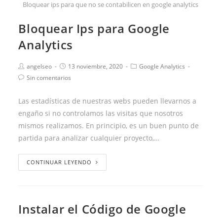
Bloquear ips para que no se contabilicen en google analytics
Bloquear Ips para Google
Analytics
angelseo
13 noviembre, 2020
Google Analytics
Sin comentarios
Las estadísticas de nuestras webs pueden llevarnos a
engaño si no controlamos las visitas que nosotros
mismos realizamos. En principio, es un buen punto de
partida para analizar cualquier proyecto,…
CONTINUAR LEYENDO
Instalar el Código de Google