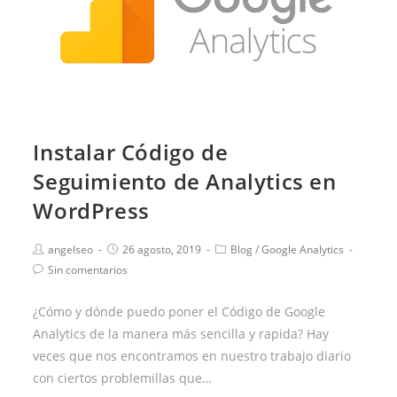
Instalar Código de
Seguimiento de Analytics en
WordPress
angelseo
26 agosto, 2019
Blog
/
Google Analytics
Sin comentarios
¿Cómo y dónde puedo poner el Código de Google
Analytics de la manera más sencilla y rapida? Hay
veces que nos encontramos en nuestro trabajo diario
con ciertos problemillas que…