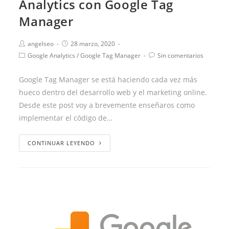
Analytics con Google Tag
Manager
angelseo
28 marzo, 2020
Google Analytics
/
Google Tag Manager
Sin comentarios
Google Tag Manager se está haciendo cada vez más
hueco dentro del desarrollo web y el marketing online.
Desde este post voy a brevemente enseñaros como
implementar el código de…
CONTINUAR LEYENDO